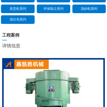
造型机系列
环保除尘系列
混砂机系列
浇注包系列
工程案例
详情信息