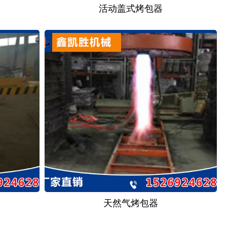
活动盖式烤包器
天然气烤包器