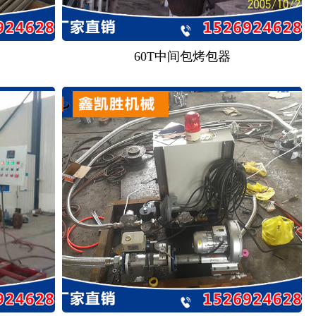
60T中间包烤包器