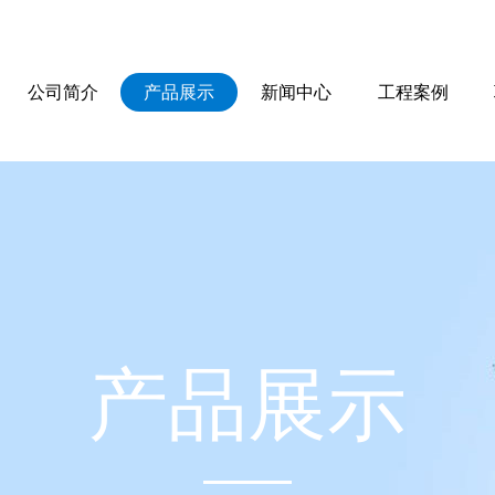
公司简介
产品展示
新闻中心
工程案例
产
品
展
示