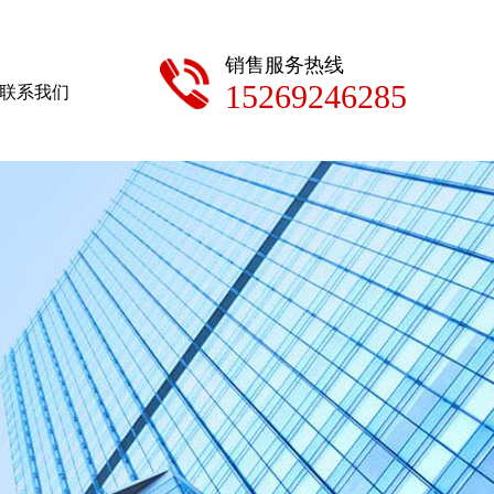
销售服务热线
15269246285
联系我们