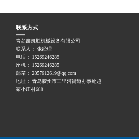
联系方式
青岛鑫凯胜机械设备有限公司
联系人： 张经理
电话： 15269246285
座机： 15269246285
邮箱： 2857912619@qq.com
地址： 青岛胶州市三里河街道办事处赵
家小庄村688