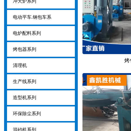
冲天炉系列
电动平车.钢包车系
电炉配料系列
烤包器系列
烤
清理机
生产线系列
造型机系列
环保除尘系列
混砂机系列