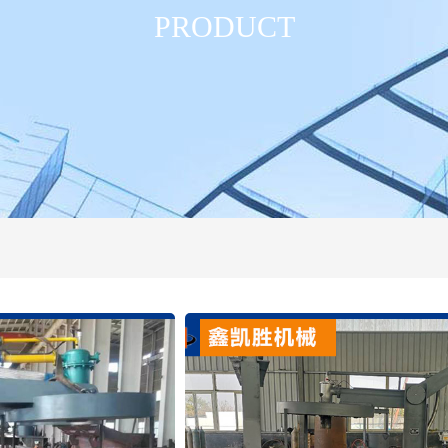
PRODUCT