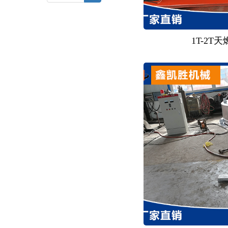
1T-2T