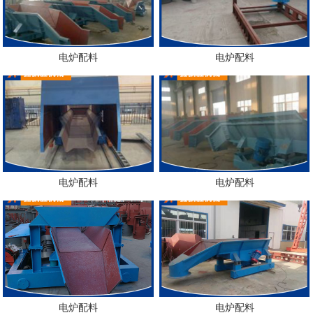
电炉配料
电炉配料
电炉配料
电炉配料
电炉配料
电炉配料