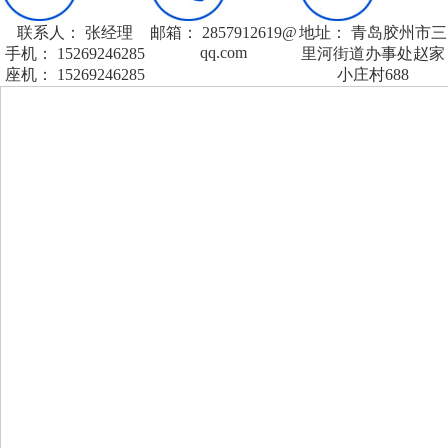
联系人： 张经理
邮箱： 2857912619@
地址： 青岛胶州市三
qq.com
手机： 15269246285
里河街道办事处赵家
座机： 15269246285
小庄村688