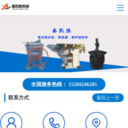
全国服务热线： 15269246285
联系方式
返回上一页